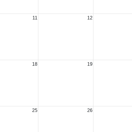
11
12
18
19
25
26