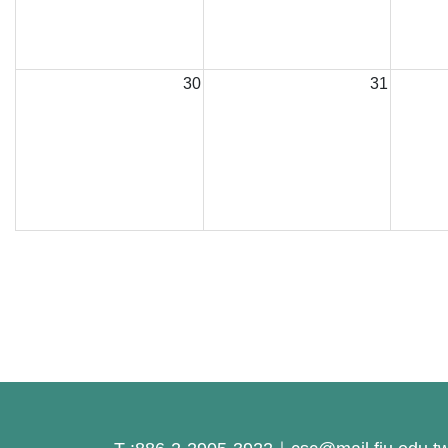
30
31