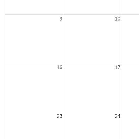
9
10
16
17
23
24