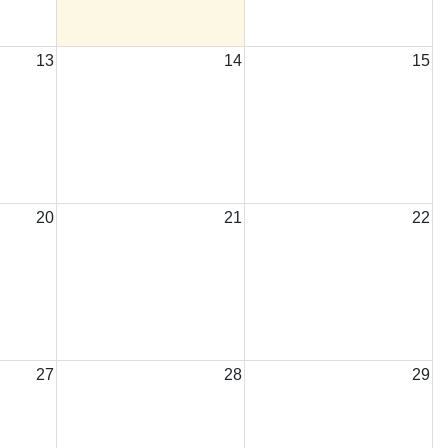
13
14
15
20
21
22
27
28
29