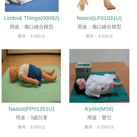
Limbs& Things(00092)
Nasco(LF01031U)
用途：傷口縫合模型
用途：傷口縫合模型
費用：＄500/次
費用：＄500/次
Nasco(PP01351U)
Kyoto(M58)
用途：3歲兒童
用途：嬰兒
費用：＄500/次
費用：＄1500/次