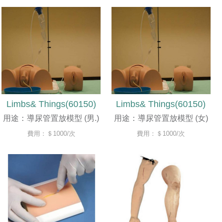
Limbs& Things(60150)
Limbs& Things(60150)
用途：導尿管置放模型 (男.)
用途：導尿管置放模型 (女)
費用：＄1000/次
費用：＄1000/次