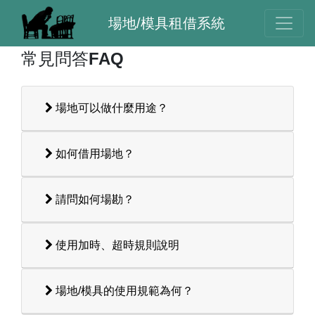
場地/模具租借系統
常見問答FAQ
場地可以做什麼用途？
如何借用場地？
請問如何場勘？
使用加時、超時規則說明
場地/模具的使用規範為何？