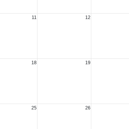
11
12
18
19
25
26