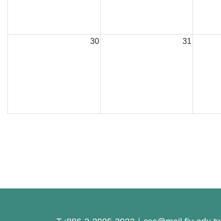
30
31