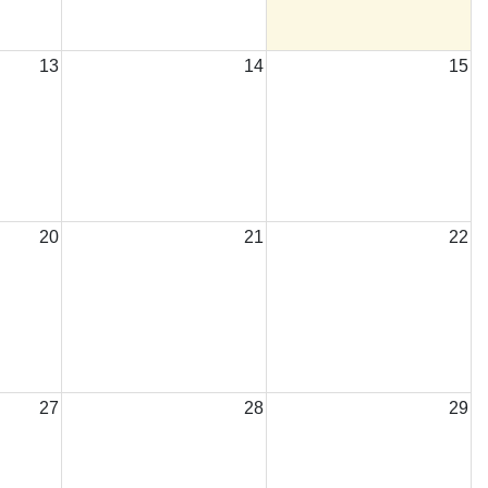
13
14
15
20
21
22
27
28
29