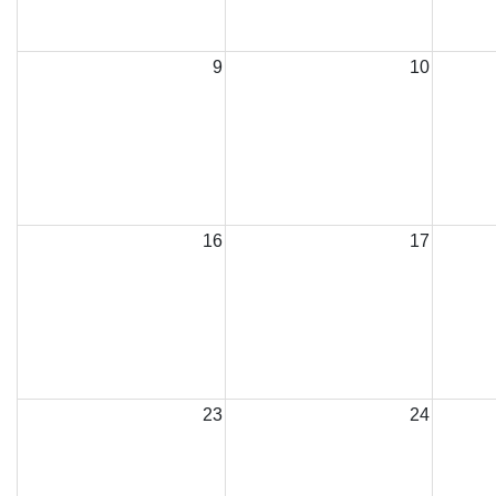
9
10
16
17
23
24