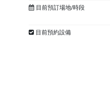
目前預訂場地/時段
目前預約設備